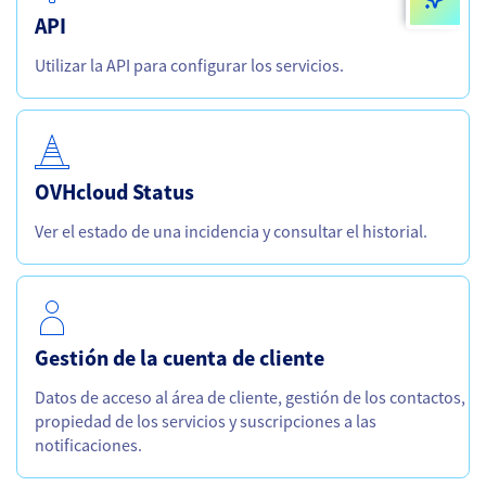
API
Utilizar la API para configurar los servicios.
OVHcloud Status
Ver el estado de una incidencia y consultar el historial.
Gestión de la cuenta de cliente
Datos de acceso al área de cliente, gestión de los contactos,
propiedad de los servicios y suscripciones a las
notificaciones.