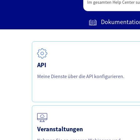
Dokumentatio
API
Meine Dienste über die API konfigurieren.
Veranstaltungen